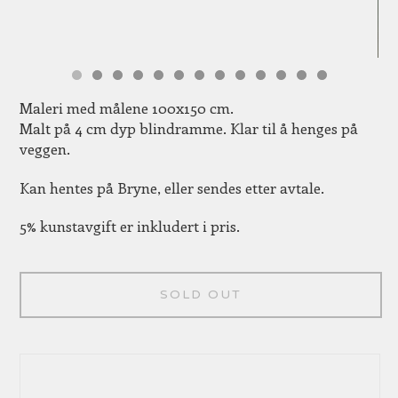
Maleri med målene 100x150 cm.
Malt på 4 cm dyp blindramme. Klar til å henges på
veggen.
Kan hentes på Bryne, eller sendes etter avtale.
5% kunstavgift er inkludert i pris.
SOLD OUT