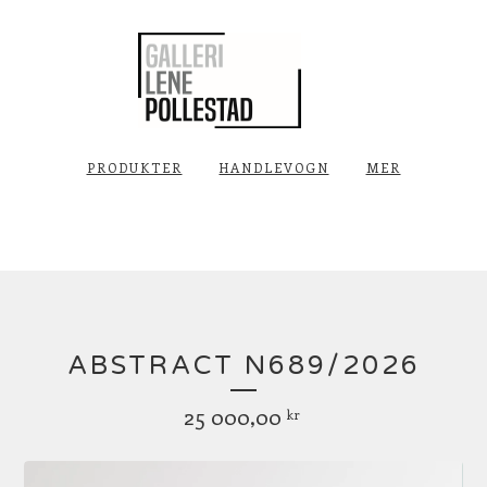
PRODUKTER
HANDLEVOGN
MER
ABSTRACT N689/2026
25 000,00
kr