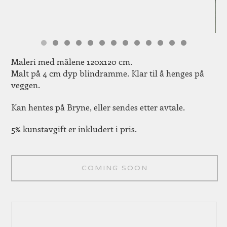
Maleri med målene 120x120 cm.
Malt på 4 cm dyp blindramme. Klar til å henges på
veggen.
Kan hentes på Bryne, eller sendes etter avtale.
5% kunstavgift er inkludert i pris.
COMING SOON