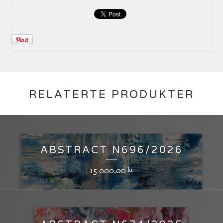
RELATERTE PRODUKTER
ABSTRACT N696/2026
15 000,00
kr