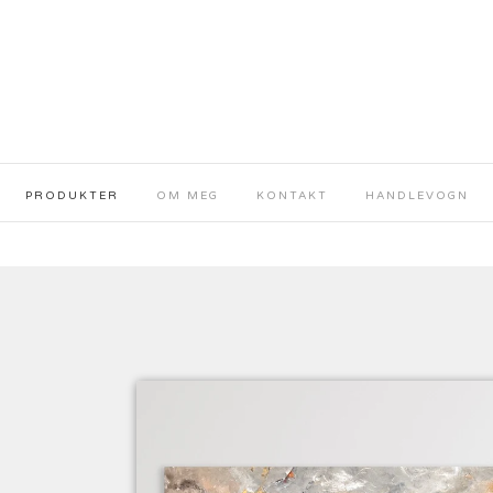
PRODUKTER
OM MEG
KONTAKT
HANDLEVOGN