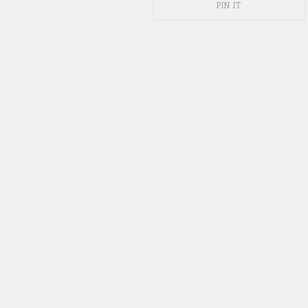
PIN IT