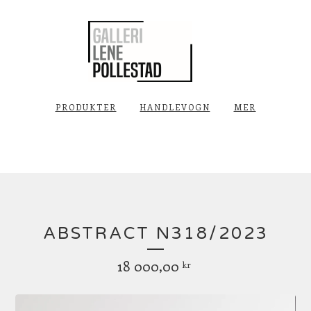
PRODUKTER
HANDLEVOGN
MER
ABSTRACT N318/2023
18 000,00
kr