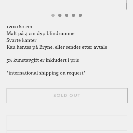
120x160 cm
Malt på 4 cm dyp blindramme
Svarte kanter
Kan hentes på Bryne, eller sendes etter avtale
5% kunstavgift er inkludert i pris
*international shipping on request*
SOLD OUT