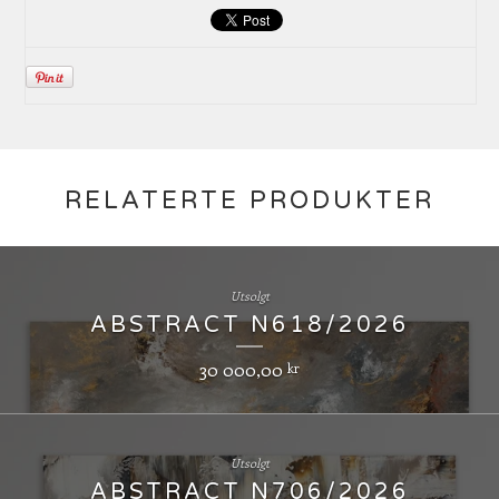
RELATERTE PRODUKTER
Utsolgt
ABSTRACT N618/2026
30 000,00
kr
Utsolgt
ABSTRACT N706/2026