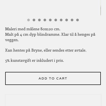
Maleri med målene 80x120 cm.
Malt på 4 cm dyp blindramme. Klar til å henges på
veggen.
Kan hentes på Bryne, eller sendes etter avtale.
5% kunstavgift er inkludert i pris.
ADD TO CART