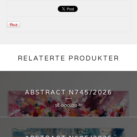
RELATERTE PRODUKTER
ABSTRACT N745/2026
18 000,00
kr