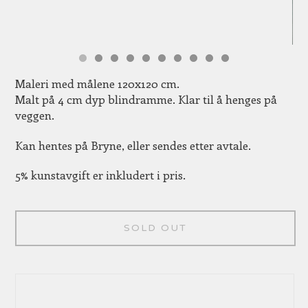
Maleri med målene 120x120 cm.
Malt på 4 cm dyp blindramme. Klar til å henges på
veggen.
Kan hentes på Bryne, eller sendes etter avtale.
5% kunstavgift er inkludert i pris.
SOLD OUT