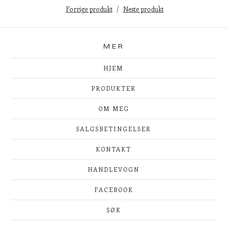
Forrige produkt
Neste produkt
MER
HJEM
PRODUKTER
OM MEG
SALGSBETINGELSER
KONTAKT
HANDLEVOGN
FACEBOOK
SØK