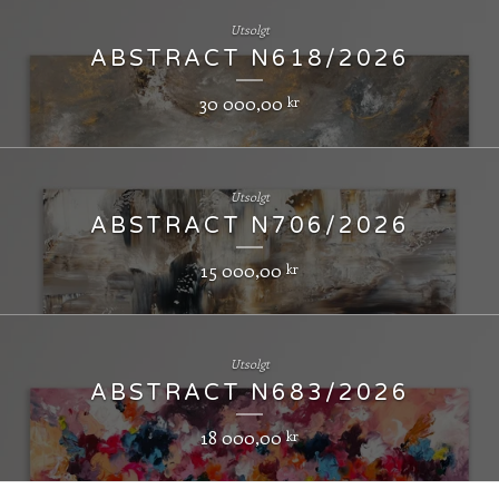
Utsolgt
ABSTRACT N618/2026
30 000,00
kr
Utsolgt
ABSTRACT N706/2026
15 000,00
kr
Utsolgt
ABSTRACT N683/2026
18 000,00
kr