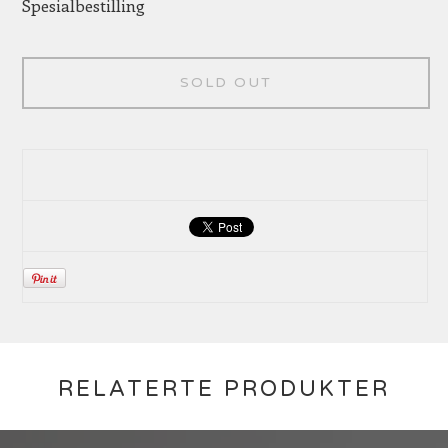
Spesialbestilling
SOLD OUT
RELATERTE PRODUKTER