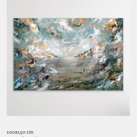
100x150 cm