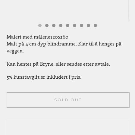
Maleri med målene120x160.
Malt på 4 cm dyp blindramme. Klar til å henges på
veggen.
Kan hentes på Bryne, eller sendes etter avtale.
5% kunstavgift er inkludert i pris.
SOLD OUT