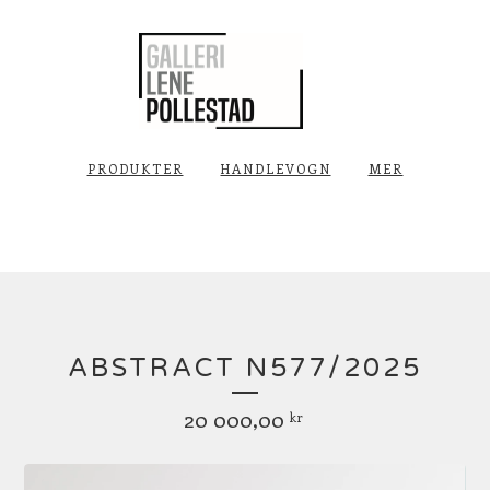
PRODUKTER
HANDLEVOGN
MER
ABSTRACT N577/2025
20 000,00
kr