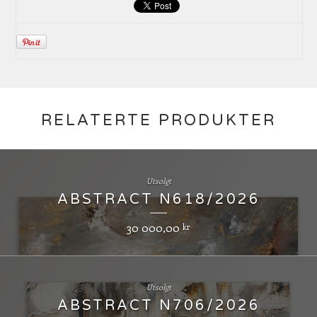
RELATERTE PRODUKTER
Utsolgt
ABSTRACT N618/2026
30 000,00
kr
Utsolgt
ABSTRACT N706/2026