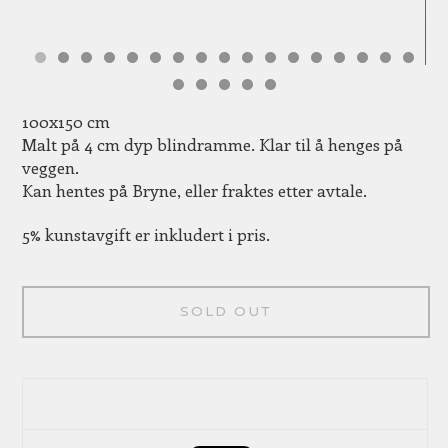
100x150 cm
Malt på 4 cm dyp blindramme. Klar til å henges på
veggen.
Kan hentes på Bryne, eller fraktes etter avtale.
5% kunstavgift er inkludert i pris.
SOLD OUT