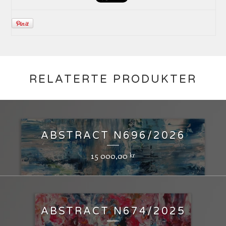
RELATERTE PRODUKTER
ABSTRACT N696/2026
15 000,00
kr
ABSTRACT N674/2025