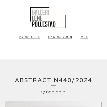
PRODUKTER
HANDLEVOGN
MER
ABSTRACT N440/2024
17 000,00
kr