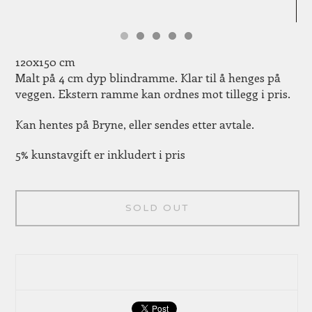
120x150 cm
Malt på 4 cm dyp blindramme. Klar til å henges på
veggen. Ekstern ramme kan ordnes mot tillegg i pris.
Kan hentes på Bryne, eller sendes etter avtale.
5% kunstavgift er inkludert i pris
SOLD OUT