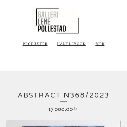
PRODUKTER
HANDLEVOGN
MER
ABSTRACT N368/2023
17 000,00
kr