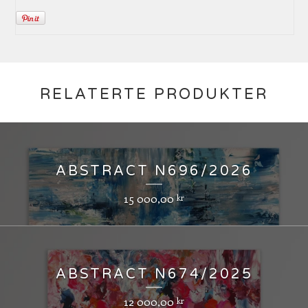
RELATERTE PRODUKTER
ABSTRACT N696/2026
15 000,00
kr
ABSTRACT N674/2025
12 000,00
kr