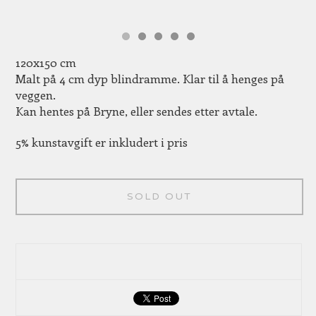
120x150 cm
Malt på 4 cm dyp blindramme. Klar til å henges på
veggen.
Kan hentes på Bryne, eller sendes etter avtale.
5% kunstavgift er inkludert i pris
SOLD OUT