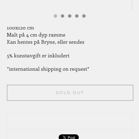
100x120 cm
Malt på 4 cm dyp ramme
Kan hentes på Bryne, eller sendes
5% kunstavgift er inkludert
*international shipping on request*
SOLD OUT