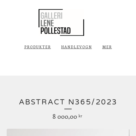
PRODUKTER
HANDLEVOGN
MER
ABSTRACT N365/2023
8 000,00
kr