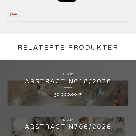
RELATERTE PRODUKTER
Utsolgt
ABSTRACT N618/2026
30 000,00
kr
Utsolgt
ABSTRACT N706/2026