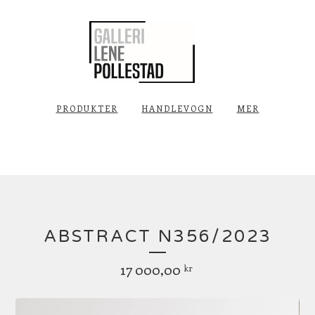
PRODUKTER
HANDLEVOGN
MER
ABSTRACT N356/2023
17 000,00
kr