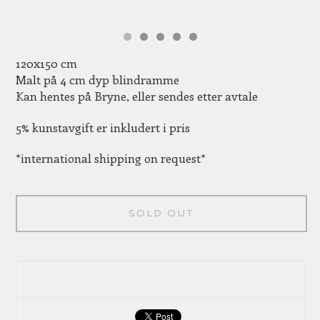
120x150 cm
Malt på 4 cm dyp blindramme
Kan hentes på Bryne, eller sendes etter avtale
5% kunstavgift er inkludert i pris
*international shipping on request*
SOLD OUT