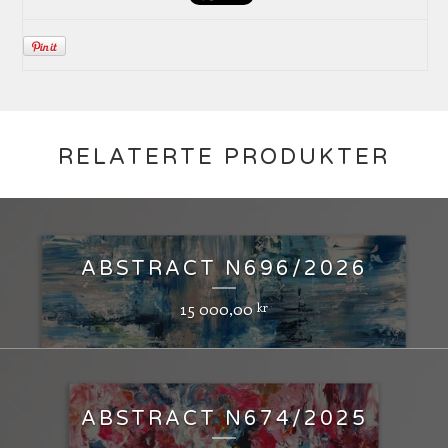
RELATERTE PRODUKTER
ABSTRACT N696/2026
15 000,00
kr
ABSTRACT N674/2025