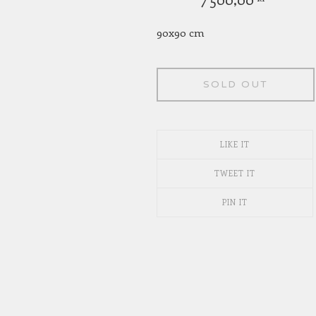
90x90 cm
SOLD OUT
LIKE IT
TWEET IT
PIN IT