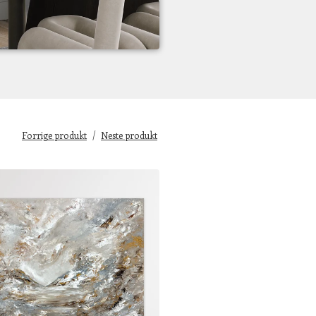
Forrige produkt
Neste produkt