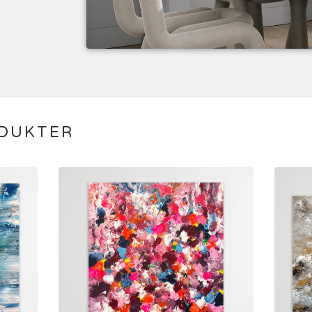
ODUKTER