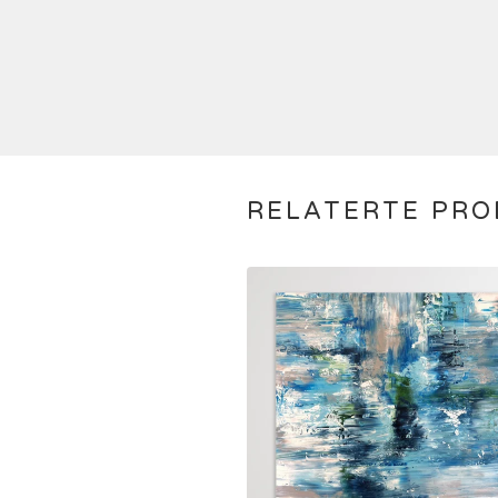
RELATERTE PR