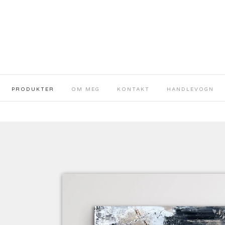
PRODUKTER
OM MEG
KONTAKT
HANDLEVOGN