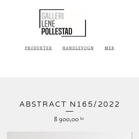
PRODUKTER
HANDLEVOGN
MER
ABSTRACT N165/2022
8 900,00
kr