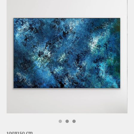
100x150 cm