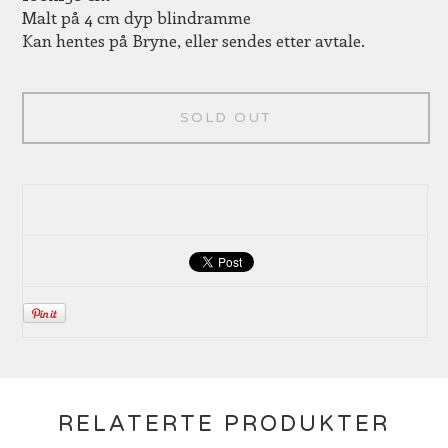
Malt på 4 cm dyp blindramme
Kan hentes på Bryne, eller sendes etter avtale.
SOLD OUT
RELATERTE PRODUKTER