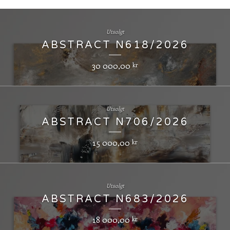
Utsolgt
ABSTRACT N618/2026
30 000,00
kr
Utsolgt
ABSTRACT N706/2026
15 000,00
kr
Utsolgt
ABSTRACT N683/2026
18 000,00
kr