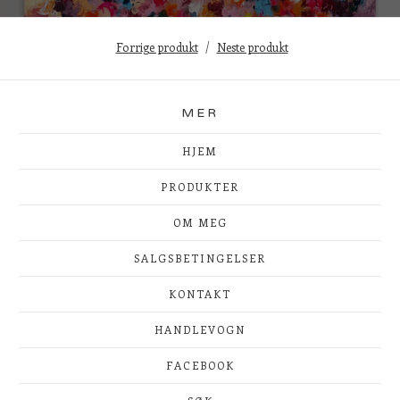
Forrige produkt
Neste produkt
MER
HJEM
PRODUKTER
OM MEG
SALGSBETINGELSER
KONTAKT
HANDLEVOGN
FACEBOOK