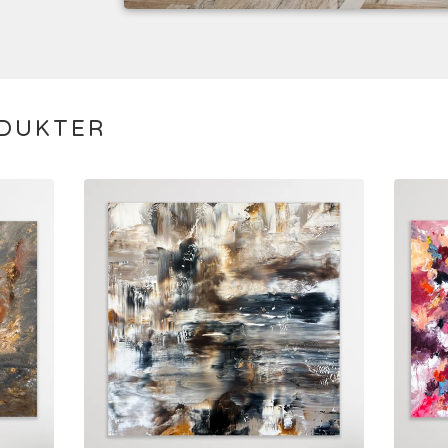
ODUKTER