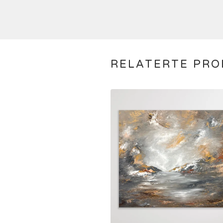
RELATERTE PR