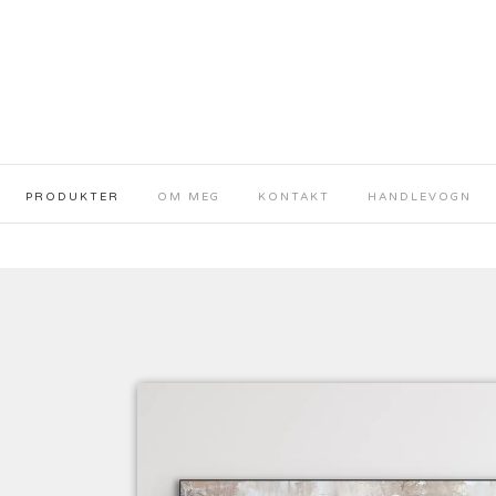
PRODUKTER
OM MEG
KONTAKT
HANDLEVOGN