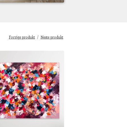
Forrige produkt
Neste produkt