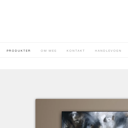
PRODUKTER
OM MEG
KONTAKT
HANDLEVOGN