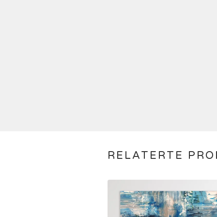
RELATERTE PR