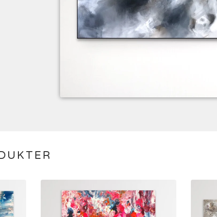
ODUKTER