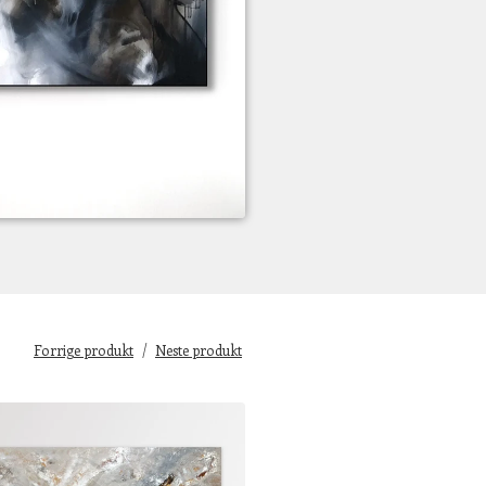
Forrige produkt
Neste produkt