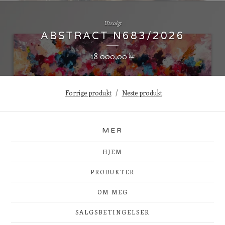
Utsolgt
ABSTRACT N683/2026
18 000,00
kr
Forrige produkt
Neste produkt
MER
HJEM
PRODUKTER
OM MEG
SALGSBETINGELSER