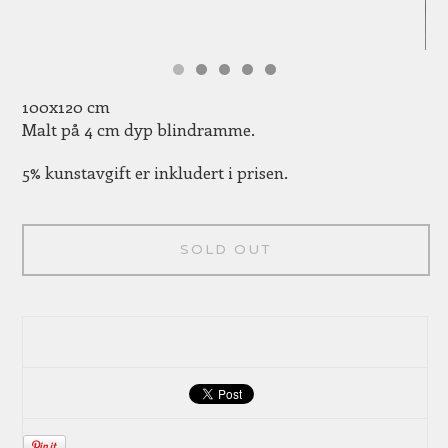
100x120 cm
Malt på 4 cm dyp blindramme.
5% kunstavgift er inkludert i prisen.
SOLD OUT