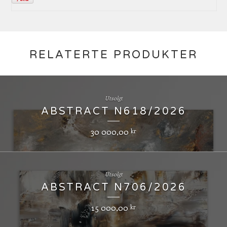
RELATERTE PRODUKTER
Utsolgt
ABSTRACT N618/2026
30 000,00
kr
Utsolgt
ABSTRACT N706/2026
15 000,00
kr