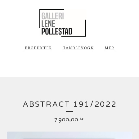
PRODUKTER
HANDLEVOGN
MER
ABSTRACT 191/2022
7 900,00
kr